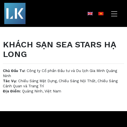
KHÁCH SẠN SEA STARS HẠ
LONG
Chủ Đầu Tư:
Công ty Cổ phần Đầu tư và Du lịch Gia Minh Quảng
Ninh
Tác Vụ:
Chiếu Sáng Mặt Dựng, Chiếu Sáng Nội Thất, Chiếu Sáng
Cảnh Quan và Trang Trí
Địa Điểm:
Quảng Ninh, Việt Nam